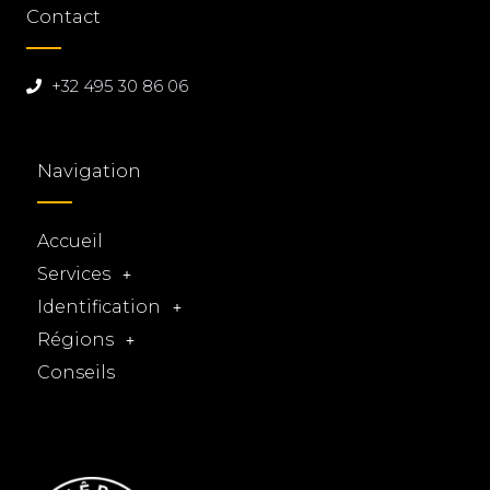
Contact
+32 495 30 86 06
Navigation
Accueil
Services
Identification
Régions
Conseils