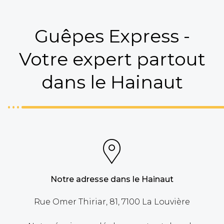
Guêpes Express -
Votre expert partout
dans le Hainaut
Notre adresse dans le Hainaut
Rue Omer Thiriar, 81, 7100 La Louvière