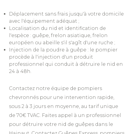
Déplacement sans frais jusqu'à votre domicile
avec l'équipement adéquat ;
Localisation du nid et identification de
l'espèce : guêpe, frelon asiatique, frelon
européen ou abeille s'il s'agît d'une ruche ;
Injection de la poudre à guêpe : le pompier
procède à l'injection d'un produit
professionnel qui conduit à détruire le nid en
24 à 48h.
Contactez notre équipe de pompiers
chevronnés pour une intervention rapide,
sous 2 à 3 jours en moyenne, au tarif unique
de 70€ TVAC. Faites appel à un professionnel
pour détruire votre nid de guêpes dans le
Hainaut. Contactez Guêpes Express, pompiers