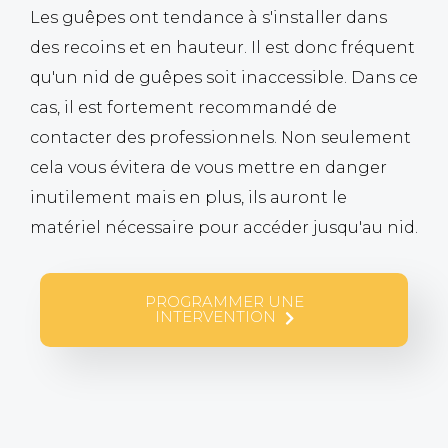
Les guêpes ont tendance à s'installer dans
des recoins et en hauteur. Il est donc fréquent
qu'un nid de guêpes soit inaccessible. Dans ce
cas, il est fortement recommandé de
contacter des professionnels. Non seulement
cela vous évitera de vous mettre en danger
inutilement mais en plus, ils auront le
matériel nécessaire pour accéder jusqu'au nid.
PROGRAMMER UNE
INTERVENTION