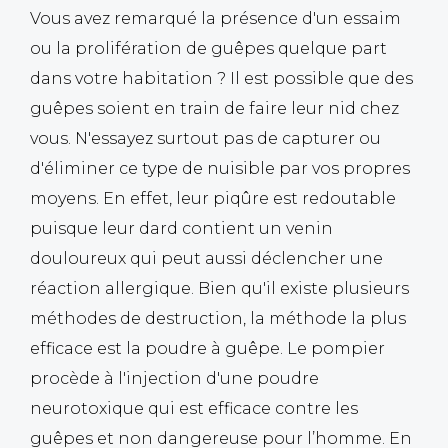
Vous avez remarqué la présence d'un essaim
ou la prolifération de guêpes quelque part
dans votre habitation ? Il est possible que des
guêpes soient en train de faire leur nid chez
vous. N'essayez surtout pas de capturer ou
d'éliminer ce type de nuisible par vos propres
moyens. En effet, leur piqûre est redoutable
puisque leur dard contient un venin
douloureux qui peut aussi déclencher une
réaction allergique. Bien qu'il existe plusieurs
méthodes de destruction, la méthode la plus
efficace est la poudre à guêpe. Le pompier
procède à l'injection d'une poudre
neurotoxique qui est efficace contre les
guêpes et non dangereuse pour l’homme. En