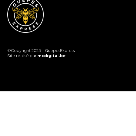
©Copyright 2023 – GuepesExpress.
Site réalisé par
mxdigital.be