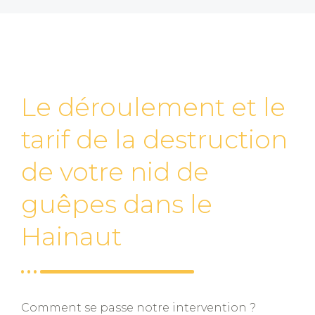
Le déroulement et le
tarif de la destruction
de votre nid de
guêpes dans le
Hainaut
Comment se passe notre intervention ?