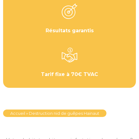
Résultats garantis
Tarif fixe à 70€ TVAC
Accueil
»
Destruction nid de guêpes Hainaut