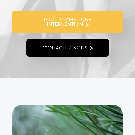
PROGRAMMER UNE
INTERVENTION
CONTACTEZ-NOUS