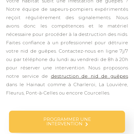
Votre habitat subit une infestation de guêpes ?
Notre équipe de sapeurs-pompiers expérimentés
reçoit régulièrement des signalements. Nous
avons donc les compétences et le matériel
nécessaire pour procéder à la destruction des nids.
Faites confiance à un professionnel pour détruire
votre nid de guêpes. Contactez-nous en ligne 7j/7
ou par téléphone du lundi au vendredi de 8h à 20h
pour réserver une intervention. Nous proposons
notre service de
destruction de nid de guêpes
dans le Hainaut comme à Charleroi, La Louvière,
Fleurus, Pont-à-Celles ou encore Courcelles.
PROGRAMMER UNE
INTERVENTION