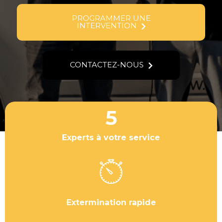
PROGRAMMER UNE
INTERVENTION
CONTACTEZ-NOUS
5
Experts à votre service
Extermination rapide