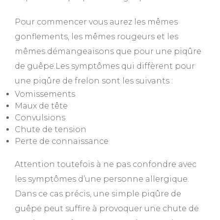
Pour commencer vous aurez les mêmes
gonflements, les mêmes rougeurs et les
mêmes démangeaisons que pour une piqûre
de guêpe.Les symptômes qui diffèrent pour
une piqûre de frelon sont les suivants :
Vomissements
Maux de tête
Convulsions
Chute de tension
Perte de connaissance
Attention toutefois à ne pas confondre avec
les symptômes d’une personne allergique.
Dans ce cas précis, une simple piqûre de
guêpe peut suffire à provoquer une chute de