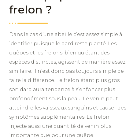
frelon ?
Dans le cas d’une abeille c’est assez simple à
identifier puisque le dard reste planté. Les
guêpes et les frelons, bien qu’étant des
espèces distinctes, agissent de manière assez
similaire. Il n’est donc pas toujours simple de
faire la différence. Le frelon étant plus gros,
son dard aura tendance à s’enfoncer plus
profondément sous la peau. Le venin peut
atteindre les vaisseaux sanguins et causer des
symptômes supplémentaires. Le frelon
injecte aussi une quantité de venin plus
importante que pour une guêpe.