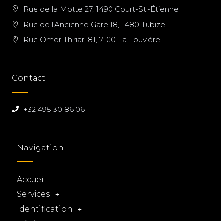
Rue de la Motte 27, 1490 Court-St.-Étienne
Rue de l'Ancienne Gare 18, 1480 Tubize
Rue Omer Thiriar, 81, 7100 La Louvière
Contact
+32 495 30 86 06
Navigation
Accueil
Services
Identification