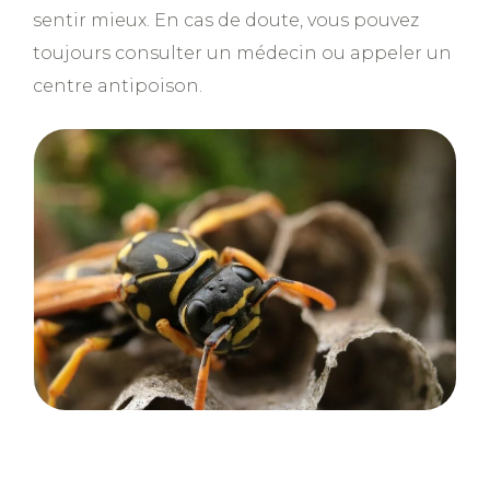
sentir mieux. En cas de doute, vous pouvez
toujours consulter un médecin ou appeler un
centre antipoison.