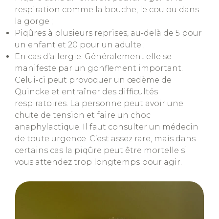
respiration comme la bouche, le cou ou dans
la gorge ;
Piqûres à plusieurs reprises, au-delà de 5 pour
un enfant et 20 pour un adulte ;
En cas d’allergie. Généralement elle se
manifeste par un gonflement important.
Celui-ci peut provoquer un œdème de
Quincke et entraîner des difficultés
respiratoires. La personne peut avoir une
chute de tension et faire un choc
anaphylactique. Il faut consulter un médecin
de toute urgence. C’est assez rare, mais dans
certains cas la piqûre peut être mortelle si
vous attendez trop longtemps pour agir.