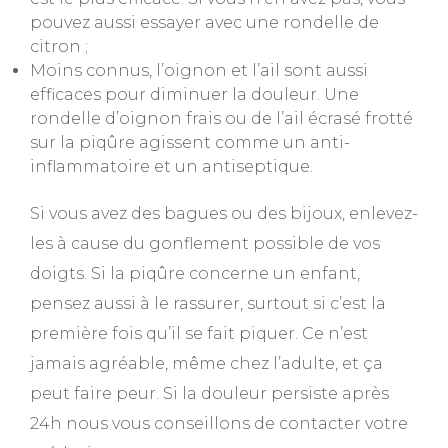
pouvez aussi essayer avec une rondelle de
citron ;
Moins connus, l’oignon et l’ail sont aussi
efficaces pour diminuer la douleur. Une
rondelle d’oignon frais ou de l’ail écrasé frotté
sur la piqûre agissent comme un anti-
inflammatoire et un antiseptique.
Si vous avez des bagues ou des bijoux, enlevez-
les à cause du gonflement possible de vos
doigts. Si la piqûre concerne un enfant,
pensez aussi à le rassurer, surtout si c’est la
première fois qu’il se fait piquer. Ce n’est
jamais agréable, même chez l’adulte, et ça
peut faire peur. Si la douleur persiste après
24h nous vous conseillons de contacter votre