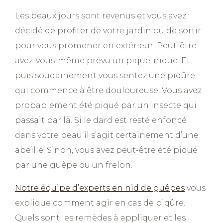
Les beaux jours sont revenus et vous avez
décidé de profiter de votre jardin ou de sortir
pour vous promener en extérieur. Peut-être
avez-vous-même prévu un pique-nique. Et
puis soudainement vous sentez une piqûre
qui commence à être douloureuse. Vous avez
probablement été piqué par un insecte qui
passait par là. Si le dard est resté enfoncé
dans votre peau il s’agit certainement d’une
abeille. Sinon, vous avez peut-être été piqué
par une guêpe ou un frelon.
Notre équipe d’experts en nid de guêpes
vous
explique comment agir en cas de piqûre.
Quels sont les remèdes à appliquer et les