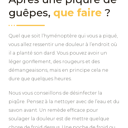
guêpes,
que faire
?
Quel que soit l’hyménoptère qui vous a piqué,
vous allez ressentir une douleur à l’endroit où
il a planté son dard. Vous pouvez avoir un
léger gonflement, des rougeurs et des
démangeaisons, mais en principe cela ne
dure que quelques heures.
Nous vous conseillons de désinfecter la
piqûre. Pensez à la nettoyer avec de l’eau et du
savon avant. Un remède efficace pour
soulager la douleur est de mettre quelque
chose de froid dessus. Une poche de froid ou