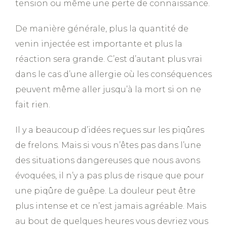
tension ou même une perte de connaissance.
De manière générale, plus la quantité de
venin injectée est importante et plus la
réaction sera grande. C’est d’autant plus vrai
dans le cas d’une allergie où les conséquences
peuvent même aller jusqu’à la mort si on ne
fait rien.
Il y a beaucoup d’idées reçues sur les piqûres
de frelons. Mais si vous n’êtes pas dans l’une
des situations dangereuses que nous avons
évoquées, il n’y a pas plus de risque que pour
une piqûre de guêpe. La douleur peut être
plus intense et ce n’est jamais agréable. Mais
au bout de quelques heures vous devriez vous