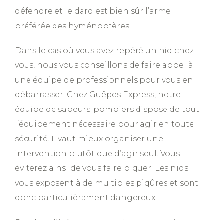
défendre et le dard est bien sûr l’arme
préférée des hyménoptères.
Dans le cas où vous avez repéré un nid chez
vous, nous vous conseillons de faire appel à
une équipe de professionnels pour vous en
débarrasser. Chez Guêpes Express, notre
équipe de sapeurs-pompiers dispose de tout
l’équipement nécessaire pour agir en toute
sécurité. Il vaut mieux organiser une
intervention plutôt que d’agir seul. Vous
éviterez ainsi de vous faire piquer. Les nids
vous exposent à de multiples piqûres et sont
donc particulièrement dangereux.